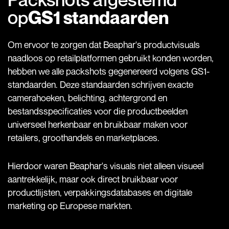
op
GS1 standaarden
Om ervoor te zorgen dat Beaphar's productvisuals
naadloos op retailplatformen gebruikt konden worden,
hebben we alle packshots gegenereerd volgens GS1-
standaarden. Deze standaarden schrijven exacte
camerahoeken, belichting, achtergrond en
bestandsspecificaties voor die productbeelden
universeel herkenbaar en bruikbaar maken voor
retailers, groothandels en marketplaces.
Hierdoor waren Beaphar's visuals niet alleen visueel
aantrekkelijk, maar ook direct bruikbaar voor
productlijsten, verpakkingsdatabases en digitale
marketing op Europese markten.