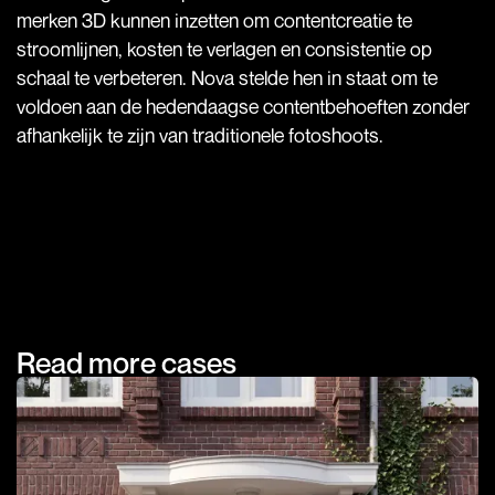
merken 3D kunnen inzetten om contentcreatie te
stroomlijnen, kosten te verlagen en consistentie op
schaal te verbeteren. Nova stelde hen in staat om te
voldoen aan de hedendaagse contentbehoeften zonder
afhankelijk te zijn van traditionele fotoshoots.
Read more cases