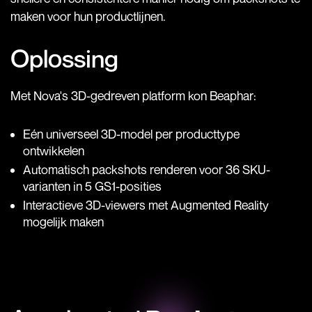
maken voor hun productlijnen.
Oplossing
Met Nova's 3D-gedreven platform kon Beaphar:
Eén universeel 3D-model per producttype
ontwikkelen
Automatisch packshots renderen voor 36 SKU-
varianten in 5 GS1-posities
Interactieve 3D-viewers met Augmented Reality
mogelijk maken