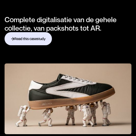
Complete digitalisatie van de gehele
collectie, van packshots tot AR.
Read this casestudy