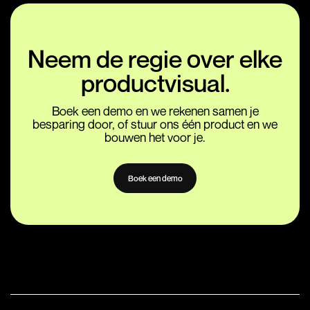
Neem de regie over elke
productvisual.
Boek een demo en we rekenen samen je
besparing door, of stuur ons één product en we
bouwen het voor je.
Boek een demo