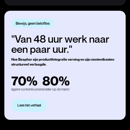
Bewijs, geen beloftes
"Van 48 uur werk naar
een paar uur."
Hoe Beaphar zijn productfotografie verving en zijn contentkosten
structureel verlaagde.
70%
80%
lagere contentkosten
sneller op de markt
Lees het verhaal