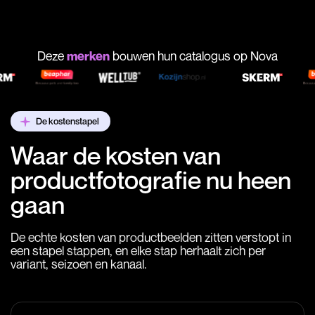
Deze
merken
bouwen hun catalogus op Nova
De kostenstapel
Waar de kosten van
productfotografie nu heen
gaan
De echte kosten van productbeelden zitten verstopt in
een stapel stappen, en elke stap herhaalt zich per
variant, seizoen en kanaal.