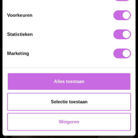
Voorkeuren
Statistieken
Marketing
Alles toestaan
Selectie toestaan
Weigeren