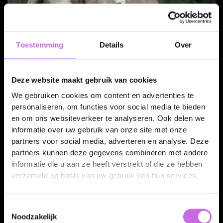
Toestemming
Details
Over
Deze website maakt gebruik van cookies
We gebruiken cookies om content en advertenties te
personaliseren, om functies voor social media te bieden
en om ons websiteverkeer te analyseren. Ook delen we
informatie over uw gebruik van onze site met onze
partners voor social media, adverteren en analyse. Deze
partners kunnen deze gegevens combineren met andere
informatie die u aan ze heeft verstrekt of die ze hebben
verzameld op basis van uw gebruik van hun services.
Toestemmingsselectie
Noodzakelijk